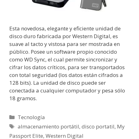
Esta novedosa, elegante y eficiente unidad de
disco duro fabricada por Western Digital, es
suave al tacto y vistosa para ser mostrada en
público. Posee un software propio conocido
como WD Sync, el cual permite sincronizar y
cifrar los datos críticos, para ser transportados
con total seguridad (los datos están cifrados a
128 bits). La unidad de disco puede ser
conectada a cualquier computador y pesa sólo
18 gramos.
Categorías
Tecnología
Etiquetas
almacenamiento portátil
,
disco portatil
,
My
Passport Elite
,
Western Digital