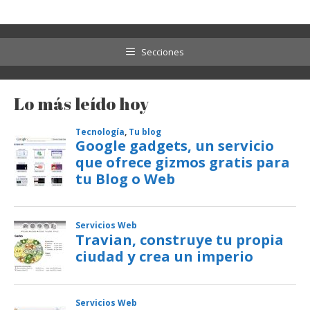
Secciones
Lo más leído hoy