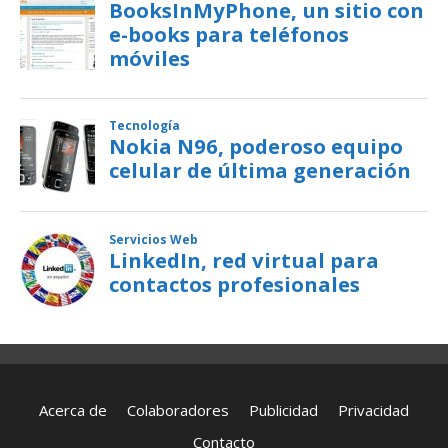
Acerca de
Colaboradores
Publicidad
Privacidad
Contacto