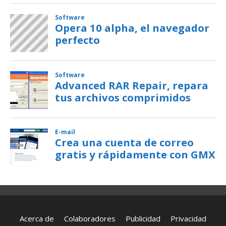
Acerca de
Colaboradores
Publicidad
Privacidad