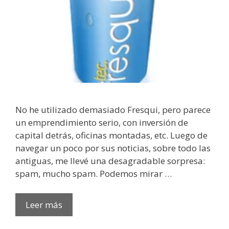
No he utilizado demasiado Fresqui, pero parece
un emprendimiento serio, con inversión de
capital detrás, oficinas montadas, etc. Luego de
navegar un poco por sus noticias, sobre todo las
antiguas, me llevé una desagradable sorpresa:
spam, mucho spam. Podemos mirar …
Leer más