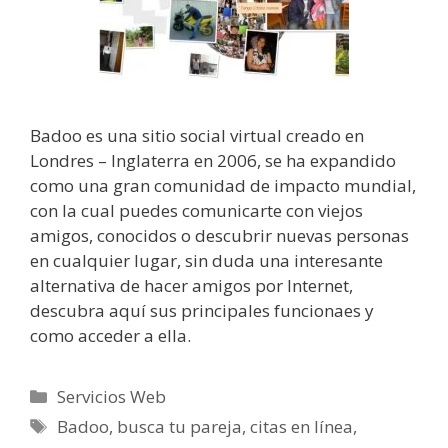
Badoo es una sitio social virtual creado en
Londres – Inglaterra en 2006, se ha expandido
como una gran comunidad de impacto mundial,
con la cual puedes comunicarte con viejos
amigos, conocidos o descubrir nuevas personas
en cualquier lugar, sin duda una interesante
alternativa de hacer amigos por Internet,
descubra aquí sus principales funcionaes y
como acceder a ella.
Categorías
Servicios Web
Etiquetas
Badoo
,
busca tu pareja
,
citas en línea
,