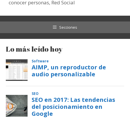
conocer personas
,
Red Social
Secciones
Lo más leído hoy