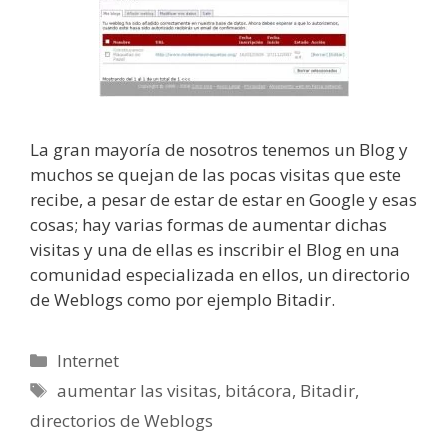
La gran mayoría de nosotros tenemos un Blog y
muchos se quejan de las pocas visitas que este
recibe, a pesar de estar de estar en Google y esas
cosas; hay varias formas de aumentar dichas
visitas y una de ellas es inscribir el Blog en una
comunidad especializada en ellos, un directorio
de Weblogs como por ejemplo Bitadir.
Categorías
Internet
Etiquetas
aumentar las visitas
,
bitácora
,
Bitadir
,
directorios de Weblogs