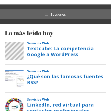
Secciones
Lo más leído hoy