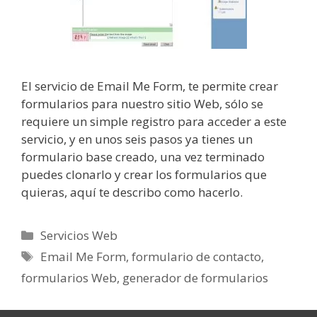
El servicio de Email Me Form, te permite crear
formularios para nuestro sitio Web, sólo se
requiere un simple registro para acceder a este
servicio, y en unos seis pasos ya tienes un
formulario base creado, una vez terminado
puedes clonarlo y crear los formularios que
quieras, aquí te describo como hacerlo.
Categorías
Servicios Web
Etiquetas
Email Me Form
,
formulario de contacto
,
formularios Web
,
generador de formularios