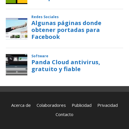
Acerca de
Colaboradores
Publicidad
Privacidad
Contacto