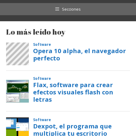
Secciones
Lo más leído hoy