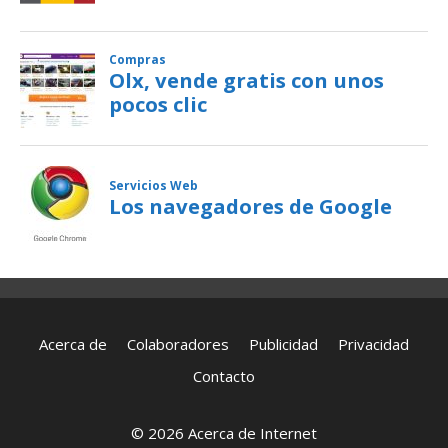
Acerca de
Colaboradores
Publicidad
Privacidad
Contacto
© 2026 Acerca de Internet