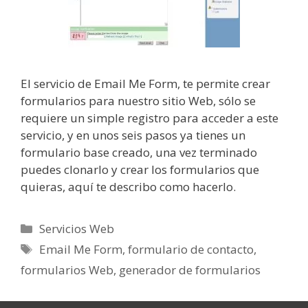
El servicio de Email Me Form, te permite crear
formularios para nuestro sitio Web, sólo se
requiere un simple registro para acceder a este
servicio, y en unos seis pasos ya tienes un
formulario base creado, una vez terminado
puedes clonarlo y crear los formularios que
quieras, aquí te describo como hacerlo.
Categorías
Servicios Web
Etiquetas
Email Me Form
,
formulario de contacto
,
formularios Web
,
generador de formularios