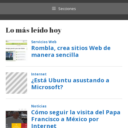
Secciones
Lo más leído hoy