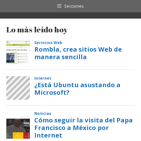
Secciones
Lo más leído hoy