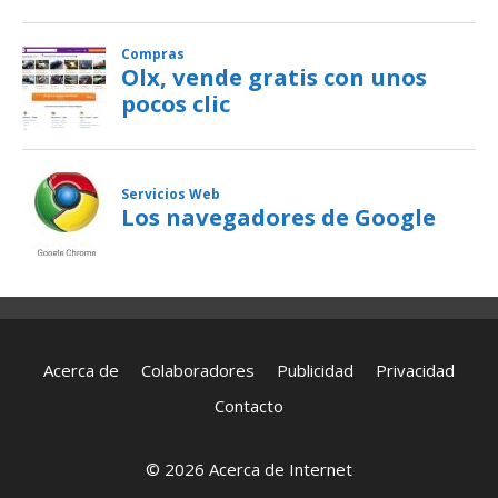
Acerca de
Colaboradores
Publicidad
Privacidad
Contacto
© 2026 Acerca de Internet