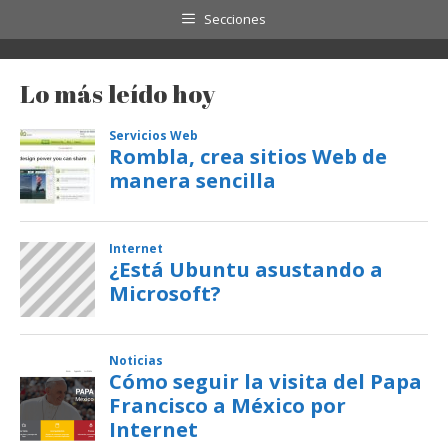
Secciones
Lo más leído hoy