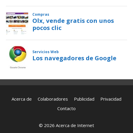
Acerca de
Colaboradores
Publicidad
Privacidad
Contacto
© 2026 Acerca de Internet