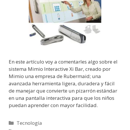
En este artículo voy a comentarles algo sobre el
sistema Mimio Interactive Xi Bar, creado por
Mimio una empresa de Rubermaid; una
avanzada herramienta ligera, duradera y fácil
de manejar que convierte un pizarrón estándar
en una pantalla interactiva para que los niños
puedan aprender con mayor facilidad.
Categorías
Tecnología