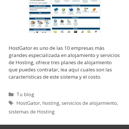
HostGator es uno de las 10 empresas más
grandes especializada en alojamiento y servicios
de Hosting, ofrece tres planes de alojamiento
que puedes contratar, lea aquí cuales son las
características de este sistema y el costo.
Categorías
Tu blog
Etiquetas
HostGator
,
hosting
,
servicios de alojamiento
,
sistemas de Hosting