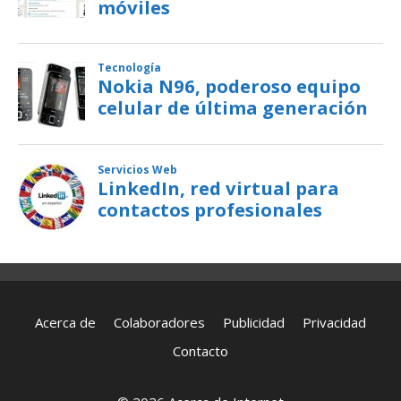
Acerca de
Colaboradores
Publicidad
Privacidad
Contacto