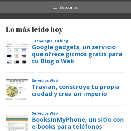
Secciones
Lo más leído hoy