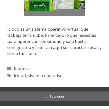
Icloud es un sistema operativo virtual que
trabaja en la nube, tiene todo lo que necesitas
para operar con comodidad y solo basta
configurarlo y listo, vea aquí sus características y
como funciona.
Categorías
Internet
Etiquetas
Icloud
,
sistema operativo
Secciones