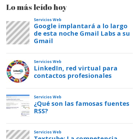
Lo más leído hoy