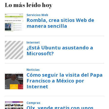
Lo más leído hoy