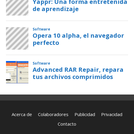
Acerca de
Colaboradores
Publicidad
Privacidad
Contacto