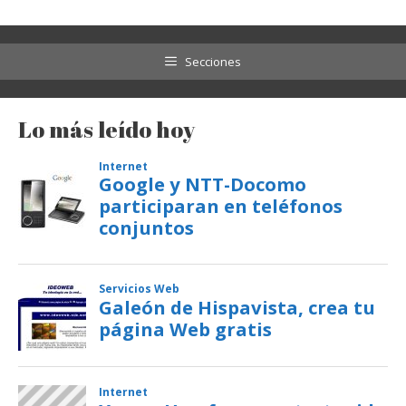
Secciones
Lo más leído hoy