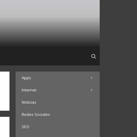
Apps
Internet
Noticias
Redes Sociales
SEO