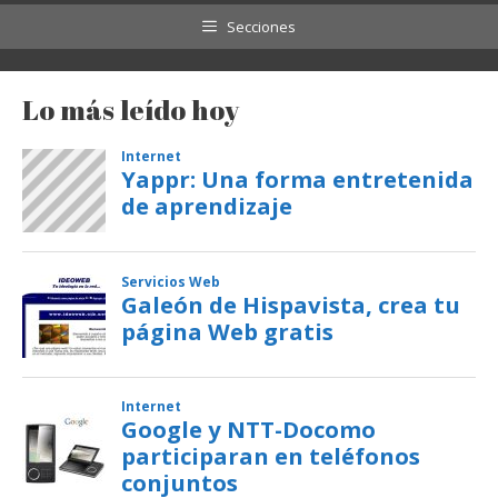
Secciones
Lo más leído hoy