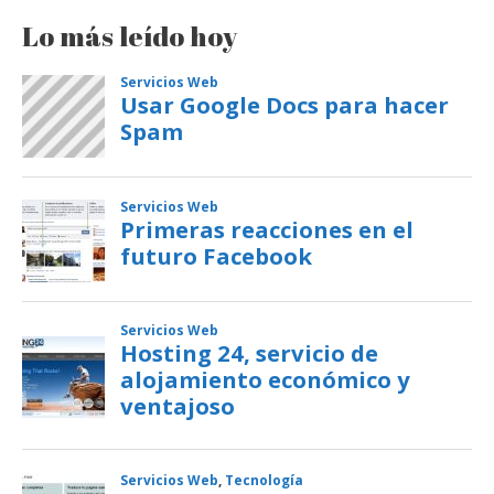
Lo más leído hoy