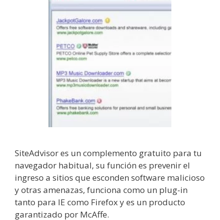
SiteAdvisor es un complemento gratuito para tu
navegador habitual, su función es prevenir el
ingreso a sitios que esconden software malicioso
y otras amenazas, funciona como un plug-in
tanto para IE como Firefox y es un producto
garantizado por McAffe.