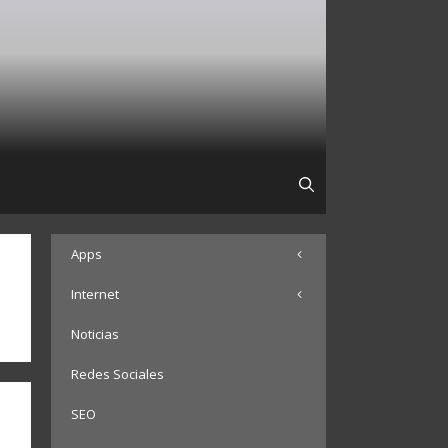
Apps
Internet
Noticias
Redes Sociales
SEO