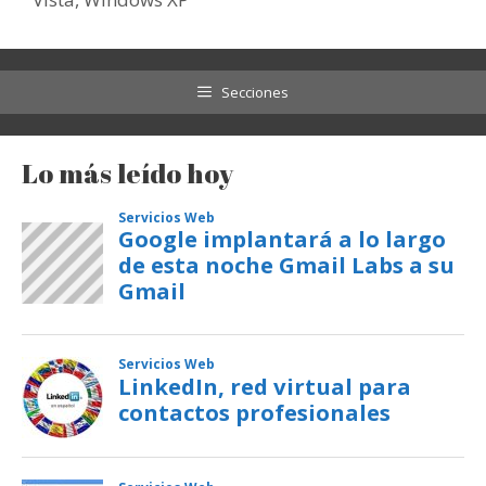
Secciones
Lo más leído hoy