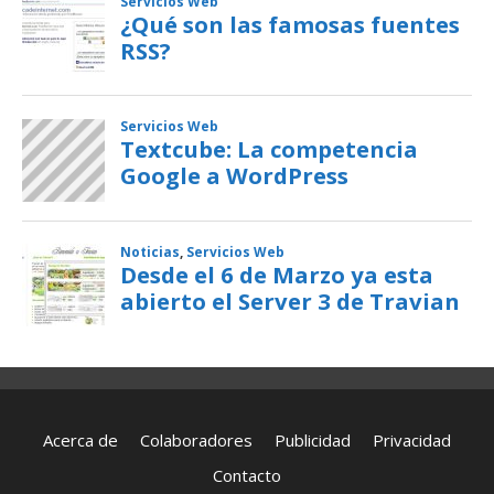
Acerca de
Colaboradores
Publicidad
Privacidad
Contacto