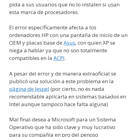
pida a sus usuarios que no lo instalen si usan
esta marca de procesadores.
El error específicamente afecta a los
ordenadores HP con una pantalla de inicio de un
OEM y placas base de
Asus
, con quien XP se
niega a hablar ya que no son totalmente
compatibles en la
ACPI
.
A pesar del error y de manera extraoficial se
publicó una solución a este problema en la
página de Jespel
(por cierto, no es nada
recomendable aplicarla en sistemas basados en
Intel aunque tampoco hace falta alguna)
Mal final desea a Microsoft para un Sistema
Operativo que ha sido clave y muy lucrativo
para su compañía en pro del penoso