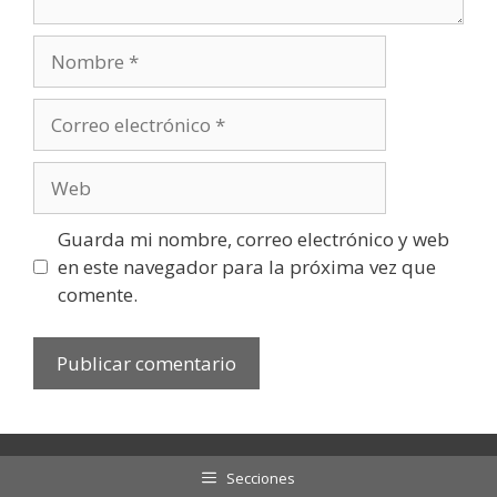
Nombre
Correo
electrónico
Web
Guarda mi nombre, correo electrónico y web
en este navegador para la próxima vez que
comente.
Secciones