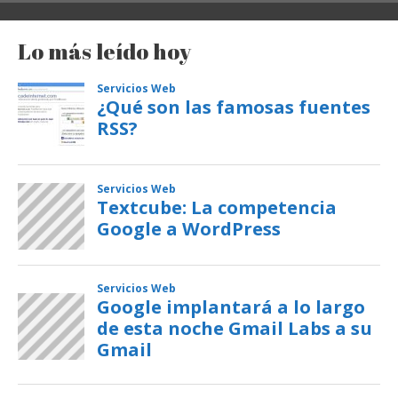
Lo más leído hoy