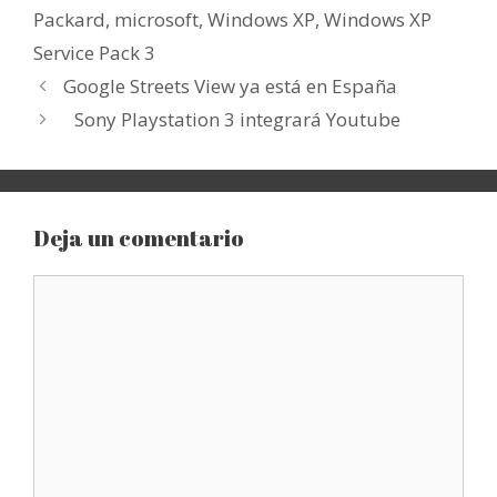
Packard
,
microsoft
,
Windows XP
,
Windows XP
Service Pack 3
Google Streets View ya está en España
Sony Playstation 3 integrará Youtube
Deja un comentario
Comentario