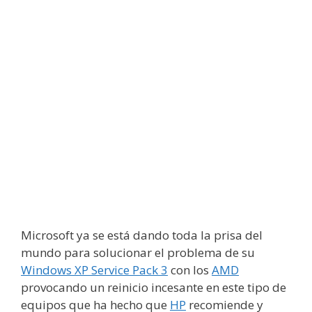
Microsoft ya se está dando toda la prisa del
mundo para solucionar el problema de su
Windows XP Service Pack 3
con los
AMD
provocando un reinicio incesante en este tipo de
equipos que ha hecho que
HP
recomiende y