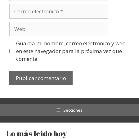
Correo
electrónico
Web
Guarda mi nombre, correo electrónico y web
en este navegador para la próxima vez que
comente.
Secciones
Lo más leído hoy