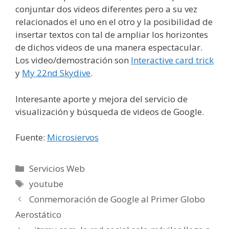
conjuntar dos videos diferentes pero a su vez
relacionados el uno en el otro y la posibilidad de
insertar textos con tal de ampliar los horizontes
de dichos videos de una manera espectacular.
Los video/demostración son
Interactive card trick
y
My 22nd Skydive
.
Interesante aporte y mejora del servicio de
visualización y búsqueda de videos de Google.
Fuente:
Microsiervos
Categorías
Servicios Web
Etiquetas
youtube
Conmemoración de Google al Primer Globo
Aerostático