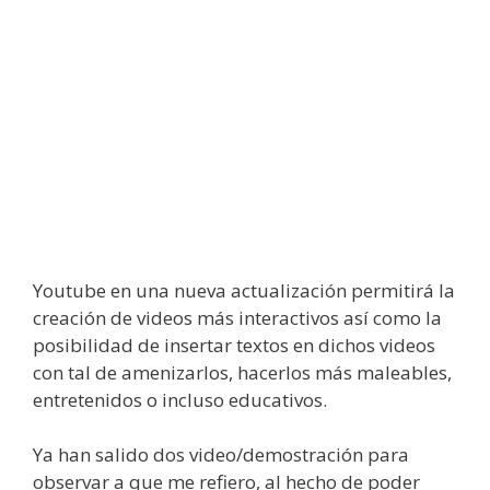
Youtube en una nueva actualización permitirá la
creación de videos más interactivos así como la
posibilidad de insertar textos en dichos videos
con tal de amenizarlos, hacerlos más maleables,
entretenidos o incluso educativos.
Ya han salido dos video/demostración para
observar a que me refiero, al hecho de poder