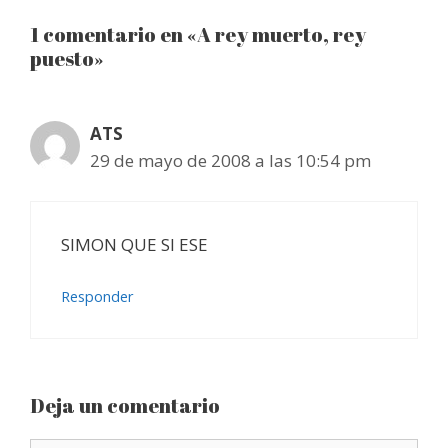
1 comentario en «A rey muerto, rey
puesto»
ATS
29 de mayo de 2008 a las 10:54 pm
SIMON QUE SI ESE
Responder
Deja un comentario