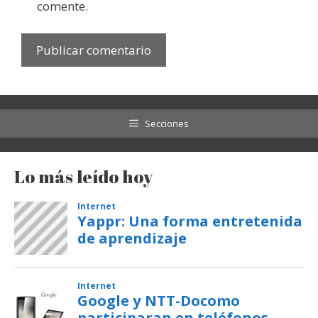
comente.
Secciones
Lo más leído hoy