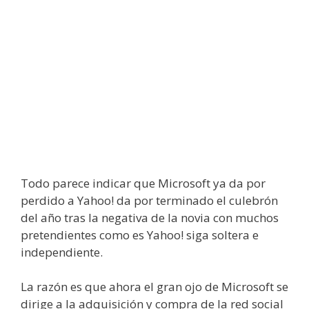
Todo parece indicar que Microsoft ya da por
perdido a Yahoo! da por terminado el culebrón
del año tras la negativa de la novia con muchos
pretendientes como es Yahoo! siga soltera e
independiente.
La razón es que ahora el gran ojo de Microsoft se
dirige a la adquisición y compra de la red social