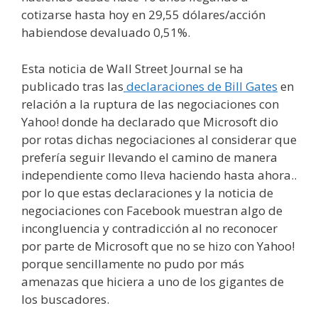
cotizarse hasta hoy en 29,55 dólares/acción
habiendose devaluado 0,51%.
Esta noticia de Wall Street Journal se ha
publicado tras las
declaraciones de Bill Gates
en
relación a la ruptura de las negociaciones con
Yahoo! donde ha declarado que Microsoft dio
por rotas dichas negociaciones al considerar que
prefería seguir llevando el camino de manera
independiente como lleva haciendo hasta ahora..
por lo que estas declaraciones y la noticia de
negociaciones con Facebook muestran algo de
incongluencia y contradicción al no reconocer
por parte de Microsoft que no se hizo con Yahoo!
porque sencillamente no pudo por más
amenazas que hiciera a uno de los gigantes de
los buscadores.