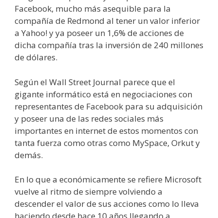
Facebook, mucho más asequible para la
compañía de Redmond al tener un valor inferior
a Yahoo! y ya poseer un 1,6% de acciones de
dicha compañía tras la inversión de 240 millones
de dólares.
Según el Wall Street Journal parece que el
gigante informático está en negociaciones con
representantes de Facebook para su adquisición
y poseer una de las redes sociales más
importantes en internet de estos momentos con
tanta fuerza como otras como MySpace, Orkut y
demás.
En lo que a económicamente se refiere Microsoft
vuelve al ritmo de siempre volviendo a
descender el valor de sus acciones como lo lleva
haciendo desde hace 10 años llegando a