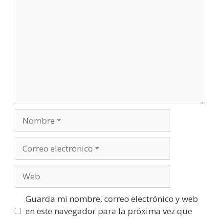
Comentario
Nombre
Correo
electrónico
Web
Guarda mi nombre, correo electrónico y web
en este navegador para la próxima vez que