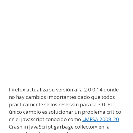
Firefox actualiza su versión a la 2.0.0.14 donde
no hay cambios importantes dado que todos
prácticamente se los reservan para la 3.0. El
único cambio es solucionar un problema crítico
en el javascript conocido como
«MFSA 2008-20
Crash in JavaScript garbage collector» en la