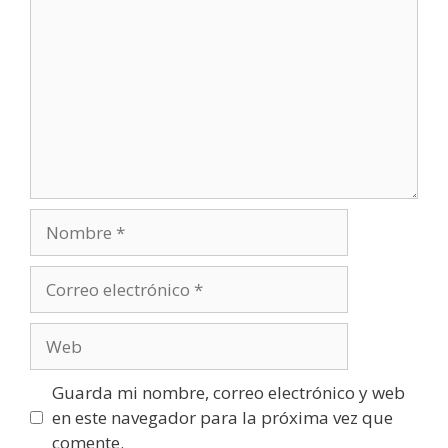
Nombre
Correo
electrónico
Web
Guarda mi nombre, correo electrónico y web
en este navegador para la próxima vez que
comente.