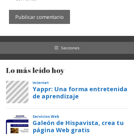
Secciones
Lo más leído hoy