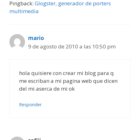
Pingback:
Glogster, generador de porters
multimedia
mario
9 de agosto de 2010 a las 10:50 pm
hola quisiere con crear mi blog para q
me escriban a mi pagina web que dicen
del mi aserca de mi ok
Responder