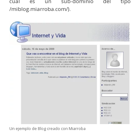
cual es un sub-dominio del tipo
/miblog.miarroba.com/).
Un ejemplo de Blog creado con Miarroba