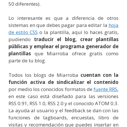
50 diferentes).
Lo interesante es que a diferencia de otros
sistemas en que debes pagar para editar la
hoja
de estilo CSS
o la plantilla, aquí lo haces gratis,
pudiendo
traducir el blog, crear plantillas
públicas y emplear el programa generador de
plantillas
que Miarroba ofrece gratis como
parte de tu blog.
Todos los blogs de Miarroba
cuentan con la
función activa de sindicalizar el contenido
por medio los conocidos formatos de
fuente RRS
,
en este caso está diseñado para las versiones
RSS 0.91, RSS 1.0, RSS 2.0 y el conocido ATOM 0.3.
La ayuda al usuario y el feedback se dan con las
funciones de tagboards, encuestas, libro de
visitas y recomendación que puedes insertar en