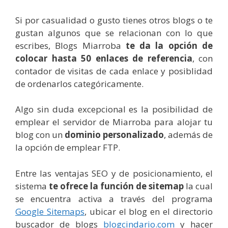
Si por casualidad o gusto tienes otros blogs o te
gustan algunos que se relacionan con lo que
escribes, Blogs Miarroba
te da la opción de
colocar hasta 50 enlaces de referencia
, con
contador de visitas de cada enlace y posiblidad
de ordenarlos categóricamente.
Algo sin duda excepcional es la posibilidad de
emplear el servidor de Miarroba para alojar tu
blog con un
dominio personalizado
, además de
la opción de emplear FTP.
Entre las ventajas SEO y de posicionamiento, el
sistema
te ofrece la función de sitemap
la cual
se encuentra activa a través del programa
Google Sitemaps
, ubicar el blog en el directorio
buscador de blogs
blogcindario.com
y hacer