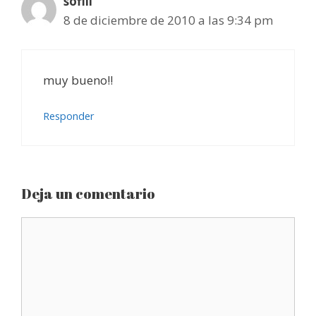
sofiii
8 de diciembre de 2010 a las 9:34 pm
muy bueno!!
Responder
Deja un comentario
Comentario