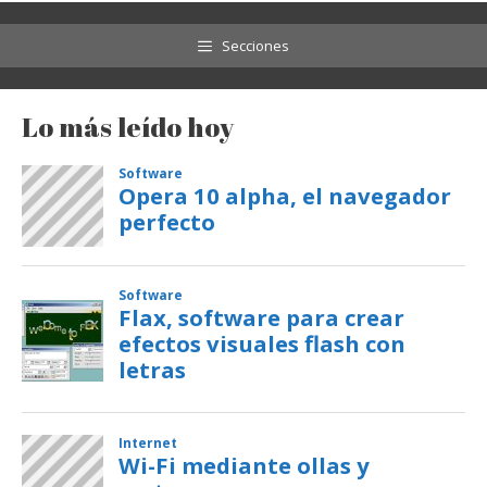
Secciones
Lo más leído hoy