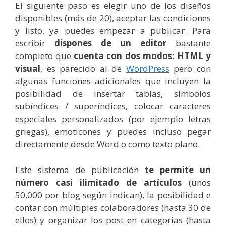
El siguiente paso es elegir uno de los diseños
disponibles (más de 20), aceptar las condiciones
y listo, ya puedes empezar a publicar. Para
escribir
dispones de un editor
bastante
completo que
cuenta con dos modos: HTML y
visual
, es parecido al de
WordPress
pero con
algunas funciones adicionales que incluyen la
posibilidad de insertar tablas, símbolos
subíndices / superíndices, colocar caracteres
especiales personalizados (por ejemplo letras
griegas), emoticones y puedes incluso pegar
directamente desde Word o como texto plano.
Este sistema de publicación
te permite un
número casi ilimitado de artículos
(unos
50,000 por blog según indican), la posibilidad e
contar con múltiples colaboradores (hasta 30 de
ellos) y organizar los post en categorias (hasta