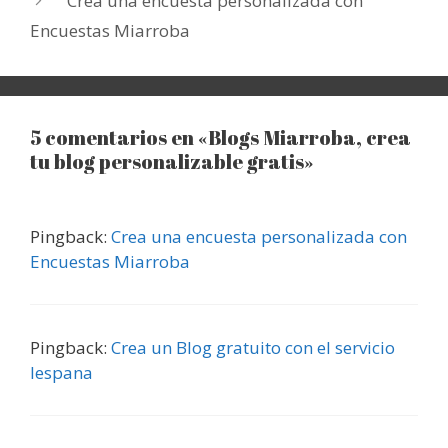
Crea una encuesta personalizada con
Encuestas Miarroba
5 comentarios en «Blogs Miarroba, crea
tu blog personalizable gratis»
Pingback:
Crea una encuesta personalizada con
Encuestas Miarroba
Pingback:
Crea un Blog gratuito con el servicio
Iespana