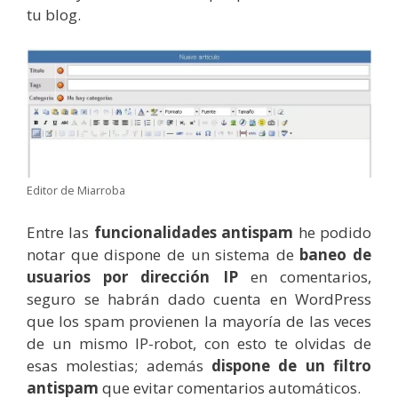
tu blog.
Editor de Miarroba
Entre las
funcionalidades antispam
he podido
notar que dispone de un sistema de
baneo de
usuarios por dirección IP
en comentarios,
seguro se habrán dado cuenta en WordPress
que los spam provienen la mayoría de las veces
de un mismo IP-robot, con esto te olvidas de
esas molestias; además
dispone de un filtro
antispam
que evitar comentarios automáticos.