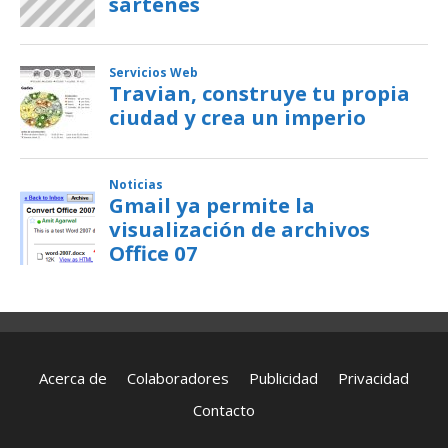
Acerca de
Colaboradores
Publicidad
Privacidad
Contacto