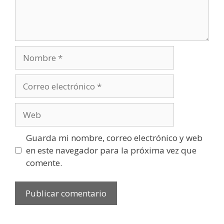
Nombre
Correo
electrónico
Web
Guarda mi nombre, correo electrónico y web
en este navegador para la próxima vez que
comente.