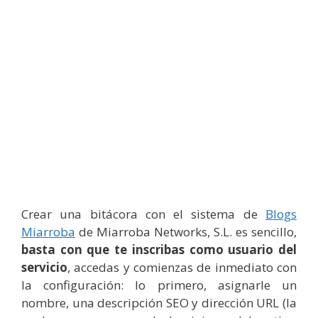
Crear una bitácora con el sistema de
Blogs
Miarroba
de Miarroba Networks, S.L. es sencillo,
basta con que te inscribas como usuario del
servicio
, accedas y comienzas de inmediato con
la configuración: lo primero, asignarle un
nombre, una descripción SEO y dirección URL (la