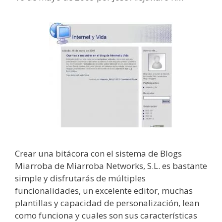
Crear una bitácora con el sistema de Blogs
Miarroba de Miarroba Networks, S.L. es bastante
simple y disfrutarás de múltiples
funcionalidades, un excelente editor, muchas
plantillas y capacidad de personalización, lean
como funciona y cuales son sus características