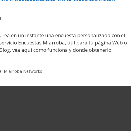
M
Crea en un instante una encuesta personalizada con el
servicio Encuestas Miarroba, útil para tu página Web o
Blog, vea aquí como funciona y donde obtenerlo.
a
,
Miarroba Networks