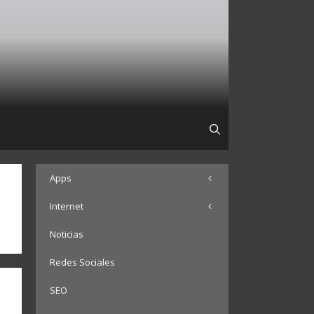
Apps
Internet
Noticias
Redes Sociales
SEO