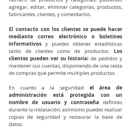
agregar, editar, eliminar categorías, productos,
fabricantes, clientes, y comentarios.
El contacto con los clientes se puede hacer
mediante correo electrónico o boletines
informativos
y puedes obtener estadísticas
tanto de clientes como de productos.
Los
clientes pueden ver su historia
l de pedidos y
mantener sus cuentas, disponiendo de una cesta
de compras que permite múltiples productos.
En cuanto a la seguridad
el área de
administración está protegida con un
nombre de usuario y contraseña
definido
durante la instalación; asimismo puedes realizar
copias de seguridad y restaurar la base de
datos.