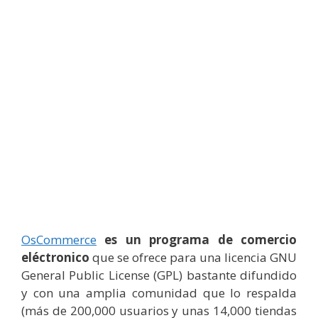
OsCommerce
es un programa de comercio
eléctronico
que se ofrece para una licencia GNU
General Public License (GPL) bastante difundido
y con una amplia comunidad que lo respalda
(más de 200,000 usuarios y unas 14,000 tiendas