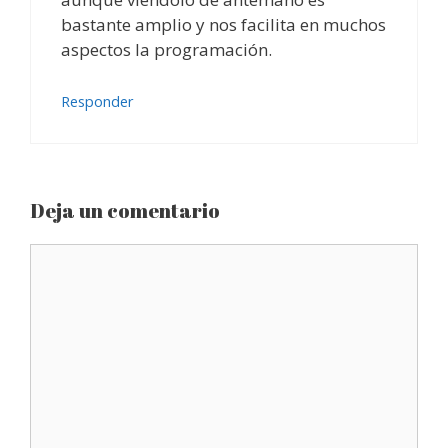
bastante amplio y nos facilita en muchos
aspectos la programación.
Responder
Deja un comentario
Comentario