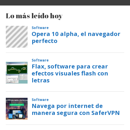
Lo más leído hoy