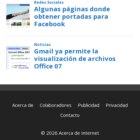
Acerca de
Colaboradores
Publicidad
Privacidad
Contacto
© 2026 Acerca de Internet