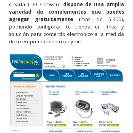
creadas). El software
dispone de una amplia
variedad de complementos que puedes
agregar gratuitamente
(más de 5.400),
pudiendo configurar tu tienda en línea y
solución para comercio electrónico a la medida
de tu emprendimiento o pyme.