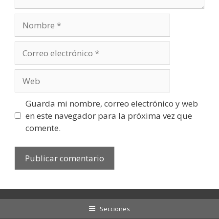
Nombre
Correo
electrónico
Web
Guarda mi nombre, correo electrónico y web
en este navegador para la próxima vez que
comente.
Secciones