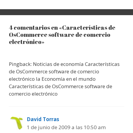
4 comentarios en «Características de
OsCommerce software de comercio
electrónico»
Pingback: Noticias de economía Características
de OsCommerce software de comercio
electrónico la Economía en el mundo
Características de OsCommerce software de
comercio electrónico
David Torras
1 de junio de 2009 a las 10:50 am