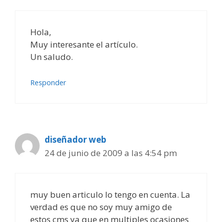
Hola,
Muy interesante el artículo.
Un saludo.
Responder
diseñador web
24 de junio de 2009 a las 4:54 pm
muy buen articulo lo tengo en cuenta. La
verdad es que no soy muy amigo de
estos cms ya que en multiples ocasiones