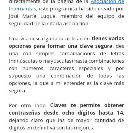
directamente de la página de la
Asociación de
Internautas
, este programita ha sido creado por
José María Luque, miembro del equipo de
seguridad de la citada asociación.
Una vez descargada la aplicación
tienes varias
opciones para formar una clave segura
, des
una con simples combinaciones de letras
(minúsculas o mayúsculas) hasta combinaciones
con números, caracteres especiales y por
supuesto una combinación de todas las
opciones, la que a mi entender es la clave más
segura.
Por otro lado
Claves te permite obtener
contraseñas desde ocho dígitos hasta 14
,
dejando claro que las de mayor cantidad de
dígitos en definitiva son las mejores.