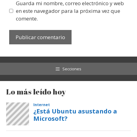
Guarda mi nombre, correo electrónico y web
en este navegador para la próxima vez que
comente.
Secciones
Lo más leído hoy