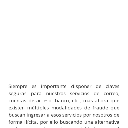
Siempre es importante disponer de claves
seguras para nuestros servicios de correo,
cuentas de acceso, banco, etc., más ahora que
existen múltiples modalidades de fraude que
buscan ingresar a esos servicios por nosotros de
forma ilícita, por ello buscando una alternativa