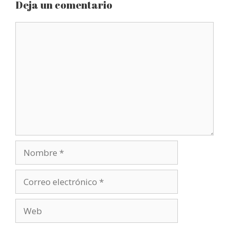
Deja un comentario
Comentario
Nombre
Correo
electrónico
Web