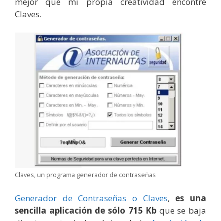
mejor que mi propia creatividad encontré
Claves.
Claves, un programa generador de contraseñas
Generador de Contraseñas o Claves
,
es una
sencilla aplicación de sólo 715 Kb
que se baja