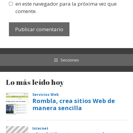
en este navegador para la próxima vez que
comente.
Secciones
Lo más leído hoy