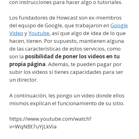
con instrucciones para hacer algo o tutoriales.
Los fundadores de Howcast son ex-miembros
del equipo de Google, que trabajaron en
Google
Video
y
Youtube
, así que algo de idea de lo que
hacen, tienen. Por supuesto, mantienen alguna
de las características de estos servicios, como
son la
posibilidad de poner los videos en tu
propia página
. Además, te pueden pagar por
subir los videos si tienes capacidades para ser
un director.
A continuación, les pongo un video donde ellos
mismos explican el funcionamiento de su sitio.
https://www.youtube.com/watch?
v=WqNBt7uYjLkVía