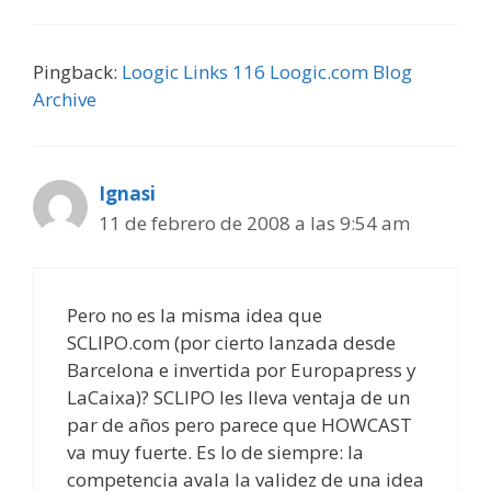
Pingback:
Loogic Links 116 Loogic.com Blog
Archive
Ignasi
11 de febrero de 2008 a las 9:54 am
Pero no es la misma idea que
SCLIPO.com (por cierto lanzada desde
Barcelona e invertida por Europapress y
LaCaixa)? SCLIPO les lleva ventaja de un
par de años pero parece que HOWCAST
va muy fuerte. Es lo de siempre: la
competencia avala la validez de una idea