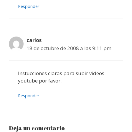
Responder
carlos
18 de octubre de 2008 a las 9:11 pm
Instucciones claras para subir videos
youtube por favor.
Responder
Deja un comentario