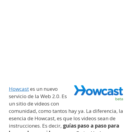
Howcast
es un nuevo
servicio de la Web 2.0. Es
un sitio de videos con
comunidad, como tantos hay ya. La diferencia, la
esencia de Howcast, es que los videos sean de
instrucciones. Es decir,
guías paso a paso para