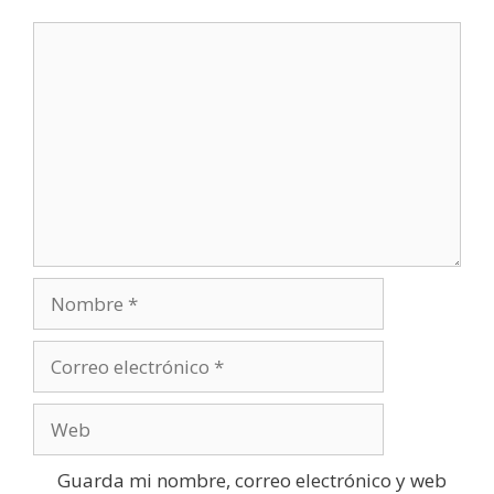
Comentario
Nombre
Correo
electrónico
Web
Guarda mi nombre, correo electrónico y web