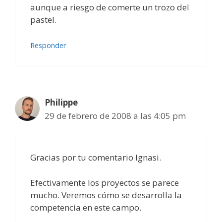
aunque a riesgo de comerte un trozo del
pastel.
Responder
Philippe
29 de febrero de 2008 a las 4:05 pm
Gracias por tu comentario Ignasi.
Efectivamente los proyectos se parece
mucho. Veremos cómo se desarrolla la
competencia en este campo.