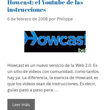
Howcast: el Youtube de las
instrucciones
6 de febrero de 2008
por
Philippe
Howcast es un nuevo servicio de la Web 2.0. Es
un sitio de videos con comunidad, como tantos
hay ya. La diferencia, la esencia de Howcast, es
que los videos sean de instrucciones. Es decir,
guías paso a paso para …
Leer más