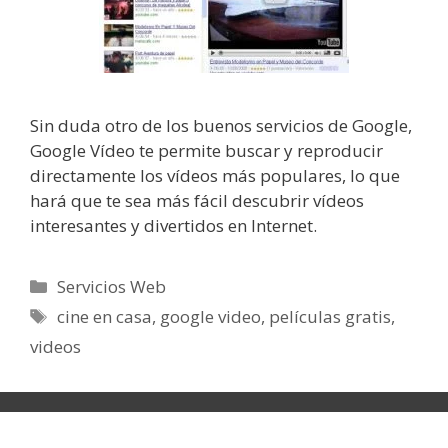
Sin duda otro de los buenos servicios de Google,
Google Vídeo te permite buscar y reproducir
directamente los vídeos más populares, lo que
hará que te sea más fácil descubrir vídeos
interesantes y divertidos en Internet.
Categorías
Servicios Web
Etiquetas
cine en casa
,
google video
,
películas gratis
,
videos