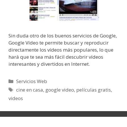
Sin duda otro de los buenos servicios de Google,
Google Vídeo te permite buscar y reproducir
directamente los vídeos más populares, lo que
hará que te sea más fácil descubrir vídeos
interesantes y divertidos en Internet.
Categorías
Servicios Web
Etiquetas
cine en casa
,
google video
,
películas gratis
,
videos