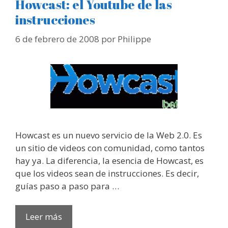
Howcast: el Youtube de las
instrucciones
6 de febrero de 2008
por
Philippe
Howcast es un nuevo servicio de la Web 2.0. Es
un sitio de videos con comunidad, como tantos
hay ya. La diferencia, la esencia de Howcast, es
que los videos sean de instrucciones. Es decir,
guías paso a paso para …
Leer más