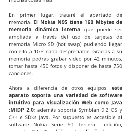
En primer lugar, trataré el apartado de
memoria.
El Nokia N95 tiene 160 Mbytes de
memoria dinámica interna
que puede ser
ampliada a través del uso de tarjetas de
memoria Micro SD (hot swap) pudiendo llegar
con ello a 1GB nada despreciable. Gracias a su
memoria podrás grabar video por 42 minutos,
tomar hasta 450 fotos y disponer de hasta 750
canciones.
Ahora a diferencia de otros equipos,
este
aparato soporta una variedad de software
intuitivo para visualización Web como Java
:MIDP 2.0
; además soporta Symbian 9.2 OS y
C++ e SDKs Java. Por supuesto es accesible al
software Nokia Serie 60, tercera edición,