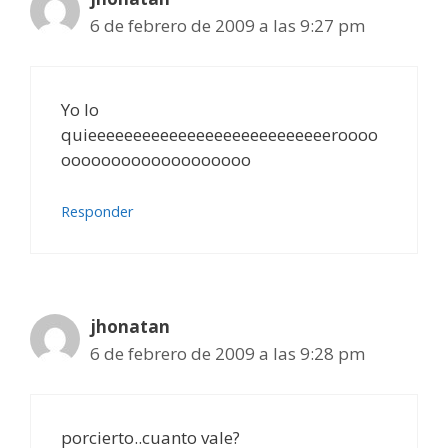
6 de febrero de 2009 a las 9:27 pm
Yo lo
quieeeeeeeeeeeeeeeeeeeeeeeeeeeroooo
ooooooooooooooooooo
Responder
jhonatan
6 de febrero de 2009 a las 9:28 pm
porcierto..cuanto vale?