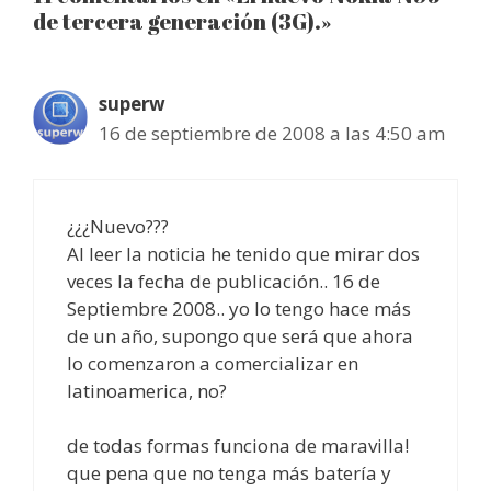
de tercera generación (3G).»
superw
16 de septiembre de 2008 a las 4:50 am
¿¿¿Nuevo???
Al leer la noticia he tenido que mirar dos
veces la fecha de publicación.. 16 de
Septiembre 2008.. yo lo tengo hace más
de un año, supongo que será que ahora
lo comenzaron a comercializar en
latinoamerica, no?
de todas formas funciona de maravilla!
que pena que no tenga más batería y