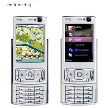
multimedia).