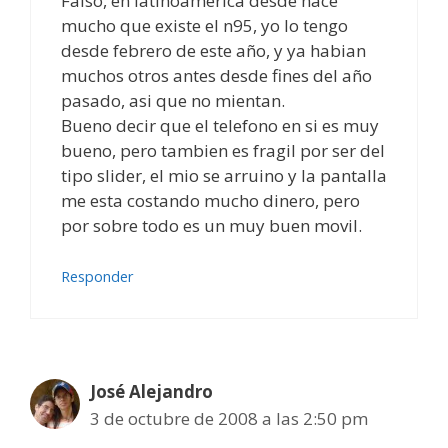
Falso, en latinoamerica desde hace
mucho que existe el n95, yo lo tengo
desde febrero de este año, y ya habian
muchos otros antes desde fines del año
pasado, asi que no mientan.
Bueno decir que el telefono en si es muy
bueno, pero tambien es fragil por ser del
tipo slider, el mio se arruino y la pantalla
me esta costando mucho dinero, pero
por sobre todo es un muy buen movil.
Responder
José Alejandro
3 de octubre de 2008 a las 2:50 pm