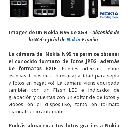
Imagen de un Nokia N95 de 8GB –
obtenida de
la Web oficial de
Nokia
-España.
La cámara del Nokia N95 te permite obtener
el conocido formato de fotos JPEG, además
de formatos EXIF
. Puedes además definir
escenas, tonos de colores (capacidad para sepia
y fotos en negativo). La cámara viene equipada
también con un Flash LED e indicador de
grabación y cuentas con un editor de de fotos y
videos en el dispositivo, tanto en formato
manual como automático.
Podrás almacenar tus fotos gracias a Nokia