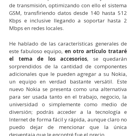
de transmisión, optimizando con ello el sistema
GSM, transfiriendo datos desde 140 hasta 512
Kbps e inclusive llegando a soportar hasta 2
Mbps en redes locales.
He hablado de las características generales de
este fabuloso equipo,
en otro artículo trataré
el tema de los accesorios
, se quedarán
sorprendidos de la cantidad de componentes
adicionales que le pueden agregar a su Nokia,
un equipo en verdad bastante versátil. Este
nuevo Nokia se presenta como una alternativa
para ser usada tanto en el trabajo, negocio, la
universidad o simplemente como medio de
diversión; podrás acceder a la tecnología e
Internet de forma fácil y rápida, aunque claro no
puedo dejar de mencionar que la única
desventaja que le encontré fue el precio.