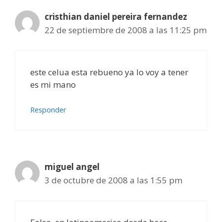
cristhian daniel pereira fernandez
22 de septiembre de 2008 a las 11:25 pm
este celua esta rebueno ya lo voy a tener
es mi mano
Responder
miguel angel
3 de octubre de 2008 a las 1:55 pm