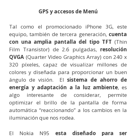
GPS y accesos de Menú
Tal como el promocionado iPhone 3G, este
equipo, también de tercera generación,
cuenta
con una amplia pantalla del tipo TFT
(Thin
Film Transistor) de 2.6 pulgadas,
resolución
QVGA
(Quarter Video Graphics Array) con 240 x
320 píxeles, capaz de visualizar millones de
colores y diseñada para proporcionar un buen
ángulo de visión. El
sistema de ahorro de
energía y adaptación a la luz ambiente
, es
algo interesante de considerar, permite
optimizar el brillo de la pantalla de forma
automática “reaccionando” a los cambios en la
iluminación que nos rodea.
El Nokia N95
esta diseñado para ser