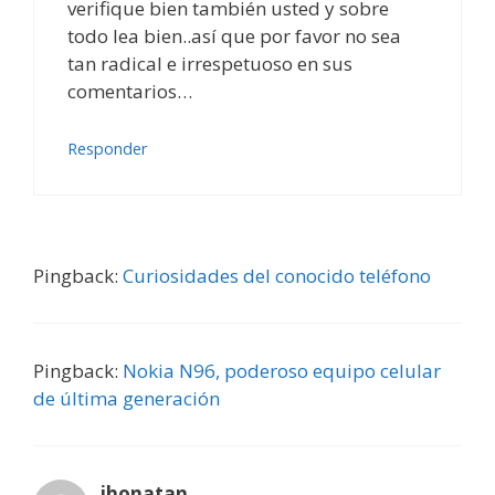
verifique bien también usted y sobre
todo lea bien..así que por favor no sea
tan radical e irrespetuoso en sus
comentarios…
Responder
Pingback:
Curiosidades del conocido teléfono
Pingback:
Nokia N96, poderoso equipo celular
de última generación
jhonatan