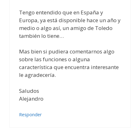
Tengo entendido que en España y
Europa, ya está disponible hace un año y
medio o algo así, un amigo de Toledo
también lo tiene…
Mas bien si pudiera comentarnos algo
sobre las funciones o alguna
característica que encuentra interesante
le agradecería.
Saludos
Alejandro
Responder