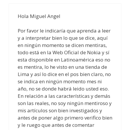
Hola Miguel Angel
Por favor le indicaría que aprenda a leer
y a interpretar bien lo que se dice, aquí
en ningún momento se dicen mentiras,
todo está en la Web Oficial de Nokia y sí
esta disponible en Latinoamérica eso no
es mentira, lo he visto en una tienda de
Lima y así lo dice en el pos bien claro, no
se indica en ningún momento mes ni
año, no se donde habrá leido usted eso.
En relación a las características y demás
son las reales, no soy ningún mentiroso y
mis artículos son bien investigados y
antes de poner algo primero verifico bien
y le ruego que antes de comentar