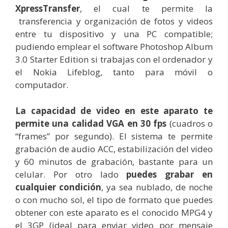
XpressTransfer
, el cual te permite la
transferencia y organización de fotos y videos
entre tu dispositivo y una PC compatible;
pudiendo emplear el software Photoshop Album
3.0 Starter Edition si trabajas con el ordenador y
el Nokia Lifeblog, tanto para móvil o
computador.
La capacidad de video en este aparato te
permite una calidad VGA en 30 fps
(cuadros o
“frames” por segundo). El sistema te permite
grabación de audio ACC, estabilización del video
y 60 minutos de grabación, bastante para un
celular. Por otro lado
puedes grabar en
cualquier condición
, ya sea nublado, de noche
o con mucho sol, el tipo de formato que puedes
obtener con este aparato es el conocido MPG4 y
el 3GP (ideal para enviar video por mensaje