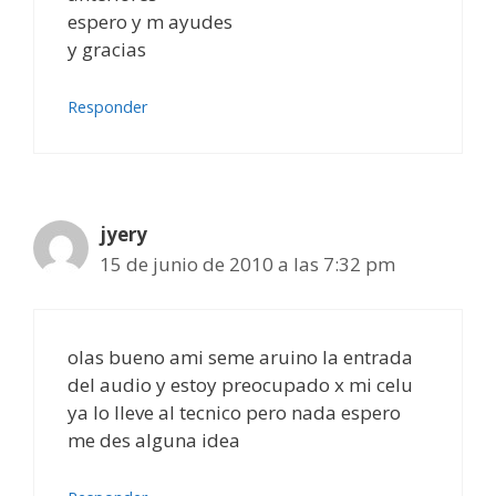
espero y m ayudes
y gracias
Responder
jyery
15 de junio de 2010 a las 7:32 pm
olas bueno ami seme aruino la entrada
del audio y estoy preocupado x mi celu
ya lo lleve al tecnico pero nada espero
me des alguna idea