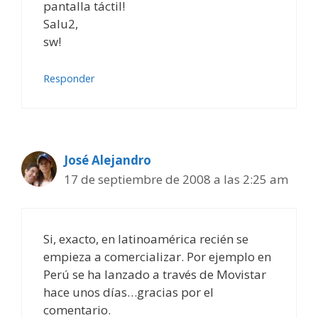
pantalla táctil!
Salu2,
sw!
Responder
José Alejandro
17 de septiembre de 2008 a las 2:25 am
Si, exacto, en latinoamérica recién se
empieza a comercializar. Por ejemplo en
Perú se ha lanzado a través de Movistar
hace unos días…gracias por el
comentario.