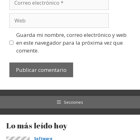
electrónico
Web
Guarda mi nombre, correo electrónico y web
en este navegador para la próxima vez que
comente.
Secciones
Lo más leído hoy