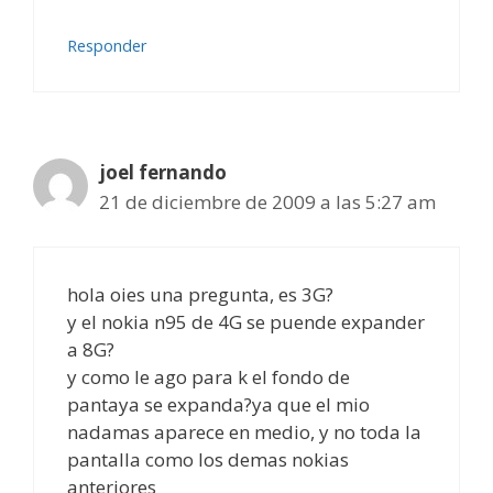
Responder
joel fernando
21 de diciembre de 2009 a las 5:27 am
hola oies una pregunta, es 3G?
y el nokia n95 de 4G se puende expander
a 8G?
y como le ago para k el fondo de
pantaya se expanda?ya que el mio
nadamas aparece en medio, y no toda la
pantalla como los demas nokias
anteriores