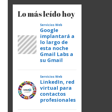
Lo más leído hoy