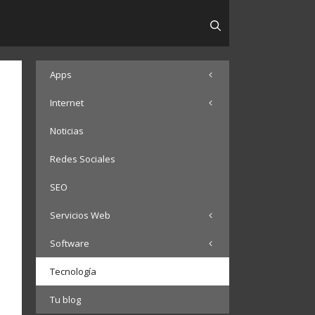
Apps
Internet
Noticias
Redes Sociales
SEO
Servicios Web
Software
Tecnología
Tu blog