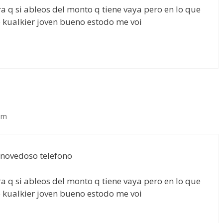
a q si ableos del monto q tiene vaya pero en lo que
 kualkier joven bueno estodo me voi
 pm
e novedoso telefono
a q si ableos del monto q tiene vaya pero en lo que
 kualkier joven bueno estodo me voi