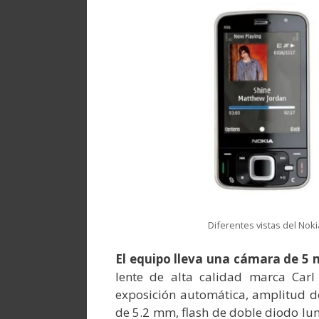
Diferentes vistas del Nok
El equipo lleva una cámara de 5 
lente de alta calidad marca Carl
exposición automática, amplitud de 
de 5.2 mm, flash de doble diodo lum