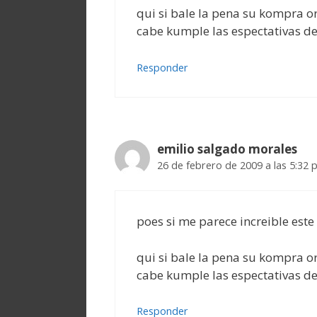
qui si bale la pena su kompra or
cabe kumple las espectativas de
Responder
emilio salgado morales
26 de febrero de 2009 a las 5:32
poes si me parece increible est
qui si bale la pena su kompra or
cabe kumple las espectativas de
Responder