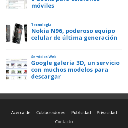
Acerca de
Colaboradores
Publicidad
Privacidad
Contacto