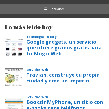
Secciones
Lo más leído hoy