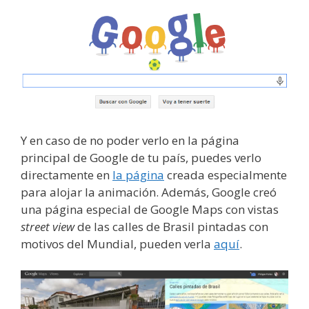
Y en caso de no poder verlo en la página
principal de Google de tu país, puedes verlo
directamente en
la página
creada especialmente
para alojar la animación. Además, Google creó
una página especial de Google Maps con vistas
street view
de las calles de Brasil pintadas con
motivos del Mundial, pueden verla
aquí
.