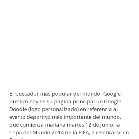
El buscador más popular del mundo -Google-
publicó hoy en su página principal un Google
Doodle (logo personalizado) en referencia al
evento deportivo más importante del mundo,
que comienza mañana martes 12 de Junio: la
Copa del Mundo 2014 de la FIFA, a celebrarse en