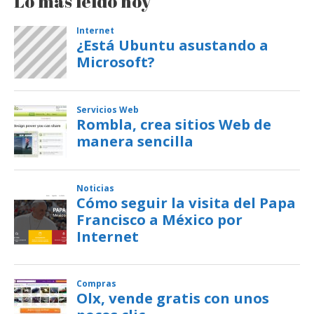
Lo más leído hoy