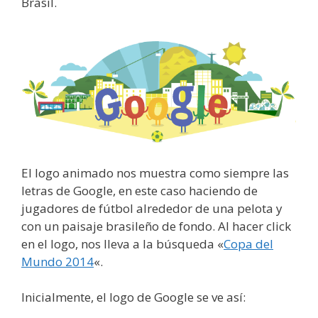
Brasil.
El logo animado nos muestra como siempre las
letras de Google, en este caso haciendo de
jugadores de fútbol alrededor de una pelota y
con un paisaje brasileño de fondo. Al hacer click
en el logo, nos lleva a la búsqueda «
Copa del
Mundo 2014
«.
Inicialmente, el logo de Google se ve así: