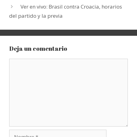
Ver en vivo: Brasil contra Croacia, horarios
del partido y la previa
Deja un comentario
Comentario
Nombre