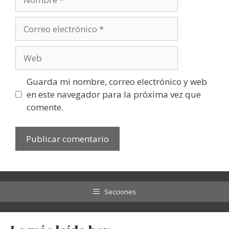
Correo
electrónico
Web
Guarda mi nombre, correo electrónico y web
en este navegador para la próxima vez que
comente.
Secciones