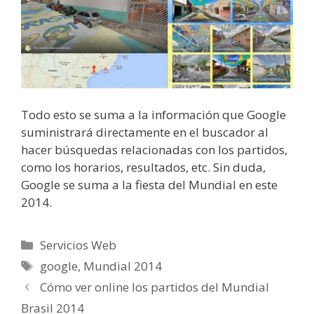
Todo esto se suma a la información que Google
suministrará directamente en el buscador al
hacer búsquedas relacionadas con los partidos,
como los horarios, resultados, etc. Sin duda,
Google se suma a la fiesta del Mundial en este
2014.
Categorías
Servicios Web
Etiquetas
google
,
Mundial 2014
Cómo ver online los partidos del Mundial
Brasil 2014