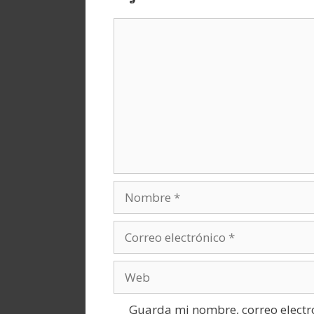
Comentario
Nombre
Correo
electrónico
Web
Guarda mi nombre, correo electr