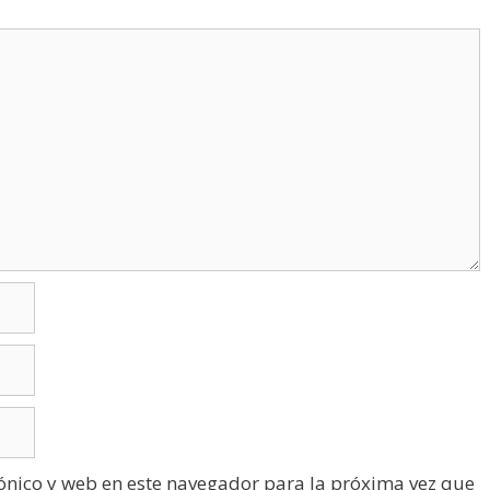
ónico y web en este navegador para la próxima vez que