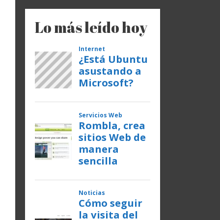
Lo más leído hoy