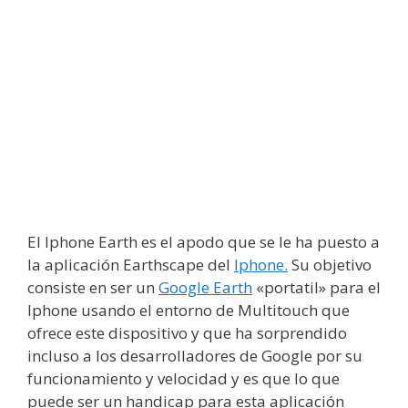
El Iphone Earth es el apodo que se le ha puesto a
la aplicación Earthscape del
Iphone.
Su objetivo
consiste en ser un
Google Earth
«portatil» para el
Iphone usando el entorno de Multitouch que
ofrece este dispositivo y que ha sorprendido
incluso a los desarrolladores de Google por su
funcionamiento y velocidad y es que lo que
puede ser un handicap para esta aplicación