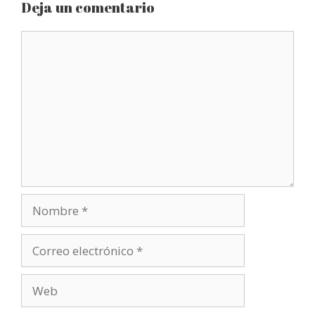
Deja un comentario
Comentario
Nombre
Correo
electrónico
Web