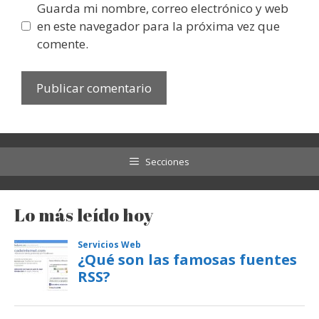
Guarda mi nombre, correo electrónico y web
en este navegador para la próxima vez que
comente.
Secciones
Lo más leído hoy