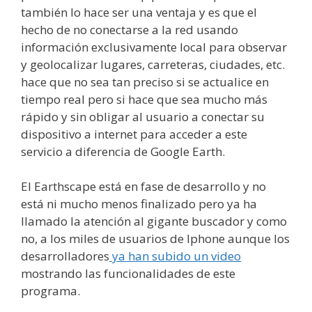
también lo hace ser una ventaja y es que el
hecho de no conectarse a la red usando
información exclusivamente local para observar
y geolocalizar lugares, carreteras, ciudades, etc.
hace que no sea tan preciso si se actualice en
tiempo real pero si hace que sea mucho más
rápido y sin obligar al usuario a conectar su
dispositivo a internet para acceder a este
servicio a diferencia de Google Earth.
El Earthscape está en fase de desarrollo y no
está ni mucho menos finalizado pero ya ha
llamado la atención al gigante buscador y como
no, a los miles de usuarios de Iphone aunque los
desarrolladores
ya han subido un video
mostrando las funcionalidades de este
programa.