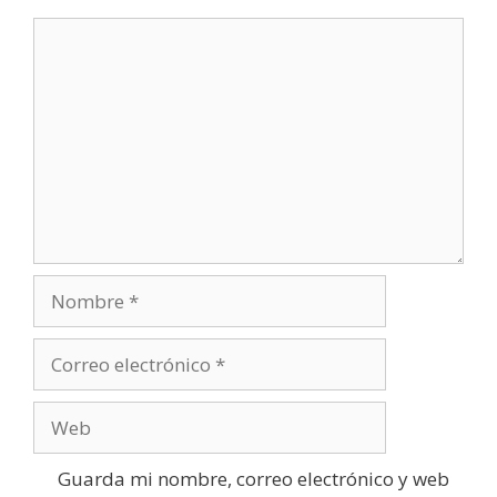
Comentario
Nombre
Correo
electrónico
Web
Guarda mi nombre, correo electrónico y web