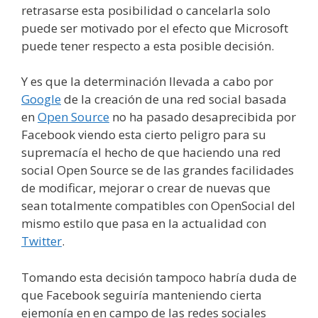
retrasarse esta posibilidad o cancelarla solo
puede ser motivado por el efecto que Microsoft
puede tener respecto a esta posible decisión.
Y es que la determinación llevada a cabo por
Google
de la creación de una red social basada
en
Open Source
no ha pasado desaprecibida por
Facebook viendo esta cierto peligro para su
supremacía el hecho de que haciendo una red
social Open Source se de las grandes facilidades
de modificar, mejorar o crear de nuevas que
sean totalmente compatibles con OpenSocial del
mismo estilo que pasa en la actualidad con
Twitter
.
Tomando esta decisión tampoco habría duda de
que Facebook seguiría manteniendo cierta
ejemonía en en campo de las redes sociales