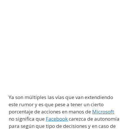
Ya son múltiples las vías que van extendiendo
este rumor y es que pese a tener un cierto
porcentaje de acciones en manos de
Microsoft
no significa que
Facebook
carezca de autonomía
para según que tipo de decisiones y en caso de