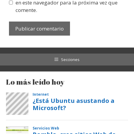
en este navegador para la próxima vez que
comente.
Secciones
Lo más leído hoy