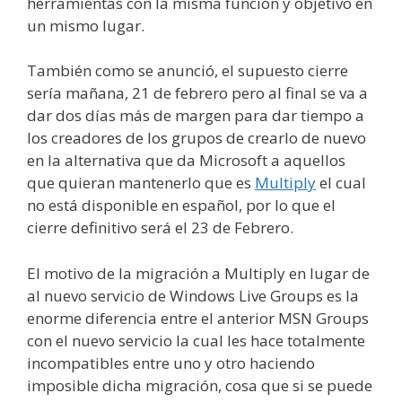
herramientas con la misma función y objetivo en
un mismo lugar.
También como se anunció, el supuesto cierre
sería mañana, 21 de febrero pero al final se va a
dar dos días más de margen para dar tiempo a
los creadores de los grupos de crearlo de nuevo
en la alternativa que da Microsoft a aquellos
que quieran mantenerlo que es
Multiply
el cual
no está disponible en español, por lo que el
cierre definitivo será el 23 de Febrero.
El motivo de la migración a Multiply en lugar de
al nuevo servicio de Windows Live Groups es la
enorme diferencia entre el anterior MSN Groups
con el nuevo servicio la cual les hace totalmente
incompatibles entre uno y otro haciendo
imposible dicha migración, cosa que si se puede