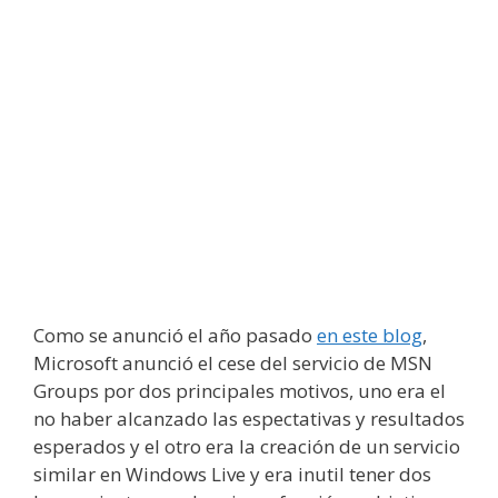
Como se anunció el año pasado
en este blog
,
Microsoft anunció el cese del servicio de MSN
Groups por dos principales motivos, uno era el
no haber alcanzado las espectativas y resultados
esperados y el otro era la creación de un servicio
similar en Windows Live y era inutil tener dos