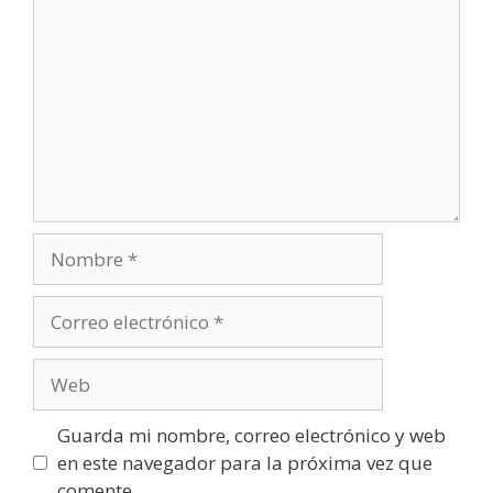
Nombre
Correo
electrónico
Web
Guarda mi nombre, correo electrónico y web
en este navegador para la próxima vez que
comente.