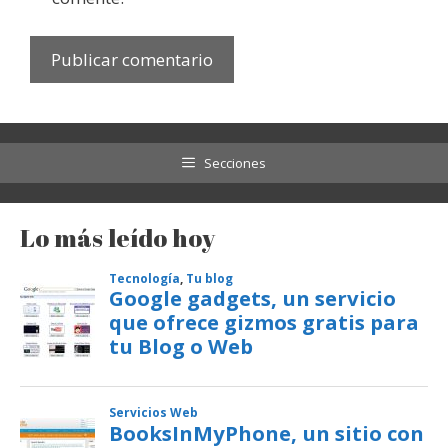
Secciones
Lo más leído hoy