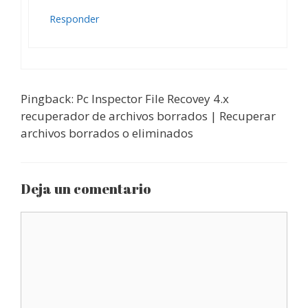
Responder
Pingback: Pc Inspector File Recovey 4.x
recuperador de archivos borrados | Recuperar
archivos borrados o eliminados
Deja un comentario
Comentario