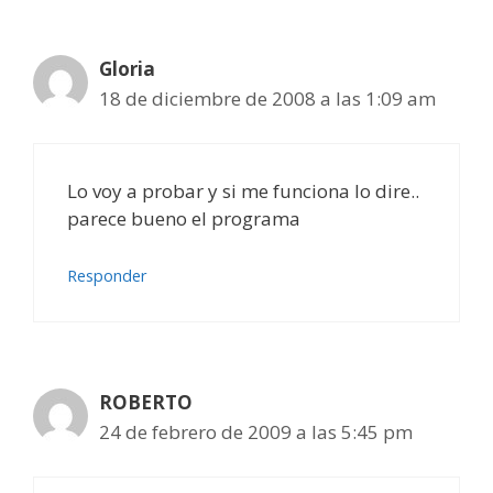
Gloria
18 de diciembre de 2008 a las 1:09 am
Lo voy a probar y si me funciona lo dire..
parece bueno el programa
Responder
ROBERTO
24 de febrero de 2009 a las 5:45 pm