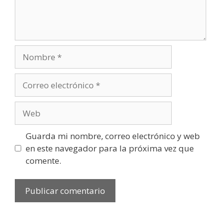
Nombre
Correo
electrónico
Web
Guarda mi nombre, correo electrónico y web
en este navegador para la próxima vez que
comente.