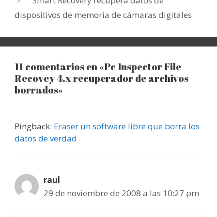
Smart Recovery recupera datos de
dispositivos de memoria de cámaras digitales
11 comentarios en «Pc Inspector File
Recovey 4.x recuperador de archivos
borrados»
Pingback:
Eraser un software libre que borra los
datos de verdad
raul
29 de noviembre de 2008 a las 10:27 pm