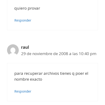
quiero provar
Responder
raul
29 de noviembre de 2008 a las 10:40 pm
para recuperar archivos tienes q poer el
nombre exacto
Responder