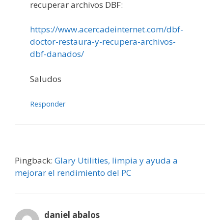
recuperar archivos DBF:
https://www.acercadeinternet.com/dbf-
doctor-restaura-y-recupera-archivos-
dbf-danados/
Saludos
Responder
Pingback:
Glary Utilities, limpia y ayuda a
mejorar el rendimiento del PC
daniel abalos