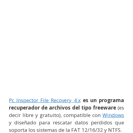
Pc Inspector File Recovery 4.x
es un programa
recuperador de archivos del tipo freeware
(es
decir libre y gratuito), compatible con
Windows
y diseñado para rescatar datos perdidos que
soporta los sistemas de la FAT 12/16/32 y NTFS.