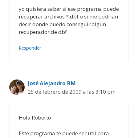
yo quisiera saber si ese programa puede
recuperar archivos *.dbf o si me podrian
decir donde puedo conseguir algun
recuperador de dbf
Responder
José Alejandro RM
25 de febrero de 2009 a las 3:10 pm
Hola Roberto:
Este programa te puede ser útil para