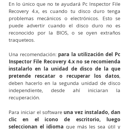
En lo único que no te ayudará Pc Inspector File
Recovery 4.x, es cuando tu disco duro tenga
problemas mecánicos o electrónicos. Esto se
puede advertir cuando el disco duro no es
reconocido por la BIOS, o se oyen extraños
traqueteos.
Una recomendación:
para la utilización del Pc
Inspector File Recovery 4.x no se recomienda
instalarlo en la unidad de disco de la que
pretende rescatar o recuperar los datos
,
deben hacerlo en la segunda unidad de disco
independiente, desde ahí iniciaran la
recuperación.
Para iniciar el software
una vez instalado, dan
clic en el icono de escritorio, luego
seleccionan el idioma
que más les sea útil y