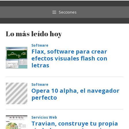
Secciones
Lo más leído hoy