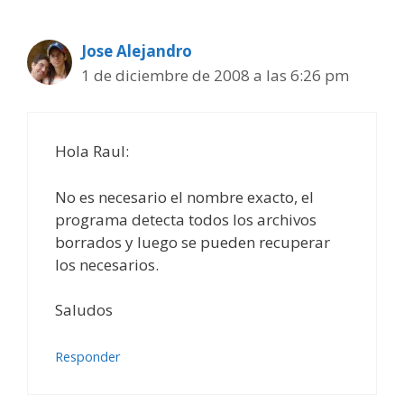
Jose Alejandro
1 de diciembre de 2008 a las 6:26 pm
Hola Raul:
No es necesario el nombre exacto, el
programa detecta todos los archivos
borrados y luego se pueden recuperar
los necesarios.
Saludos
Responder