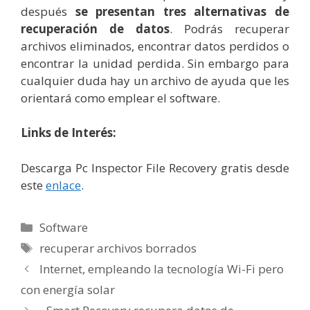
después
se presentan tres alternativas de
recuperación de datos
. Podrás recuperar
archivos eliminados, encontrar datos perdidos o
encontrar la unidad perdida. Sin embargo para
cualquier duda hay un archivo de ayuda que les
orientará como emplear el software.
Links de Interés:
Descarga Pc Inspector File Recovery gratis desde
este
enlace
.
Categorías
Software
Etiquetas
recuperar archivos borrados
Internet, empleando la tecnología Wi-Fi pero
con energía solar