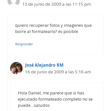
13 de junio de 2009 a las 11:15 pm
quiero recuperar fotos y imagenes que
borre al formatearlo? es posible
Responder
José Alejandro RM
16 de junio de 2009 a las 5:16 am
Hola Daniel, me parece que si has
ejecutado formateado completo no se
puede…saludos