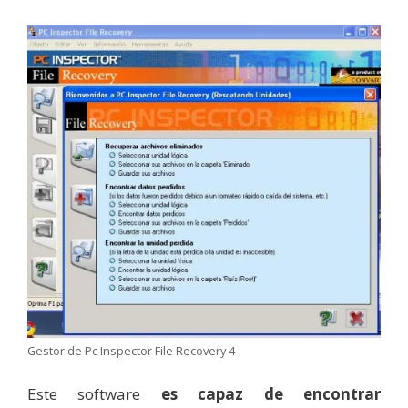
Gestor de Pc Inspector File Recovery 4
Este software
es capaz de encontrar