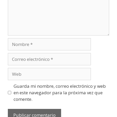
Nombre
Correo
electrónico
Web
Guarda mi nombre, correo electrónico y web
en este navegador para la próxima vez que
comente.