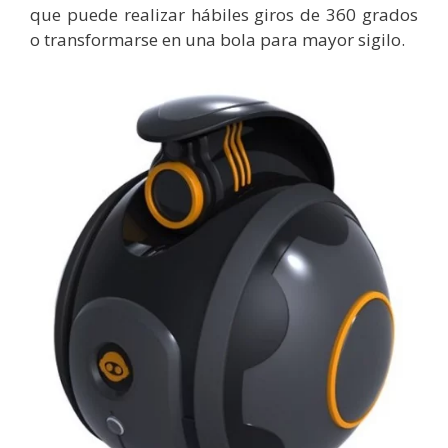
que puede realizar hábiles giros de 360 grados
o transformarse en una bola para mayor sigilo.