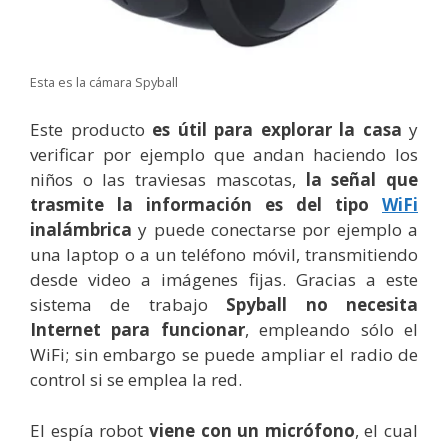
Esta es la cámara Spyball
Este producto
es útil para explorar la casa
y
verificar por ejemplo que andan haciendo los
niños o las traviesas mascotas,
la señal que
trasmite la información es del tipo
WiFi
inalámbrica
y puede conectarse por ejemplo a
una laptop o a un teléfono móvil, transmitiendo
desde video a imágenes fijas. Gracias a este
sistema de trabajo
Spyball no necesita
Internet para funcionar
, empleando sólo el
WiFi; sin embargo se puede ampliar el radio de
control si se emplea la red.
El espía robot
viene con un micrófono
, el cual