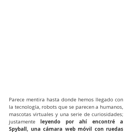
Parece mentira hasta donde hemos llegado con
la tecnología, robots que se parecen a humanos,
mascotas virtuales y una serie de curiosidades;
justamente
leyendo por ahí encontré a
Spyball, una cámara web móvil con ruedas