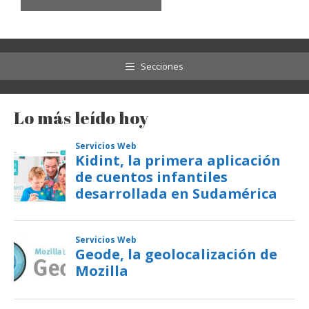
Secciones
Lo más leído hoy