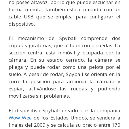
no posee altavoz, por lo que puede escuchar en
forma remota, también está equipada con un
cable USB que se emplea para configurar el
dispositivo.
El mecanismo de Spyball comprende dos
cúpulas giratorias, que actúan como ruedas. La
sección central está inmóvil y ocupada por la
cámara. En su estado cerrado, la cámara se
pliega y puede rodar como una pelota por el
suelo. A pesar de rodar, Spyball se orienta en la
correcta posición para accionar la cámara y
espiar, activándose las ruedas y pudiendo
movilizarse sin problemas.
El dispositivo Spyball creado por la compañía
Wow Wee
de los Estados Unidos, se venderá a
finales del 2009 y se calcula su precio entre 170