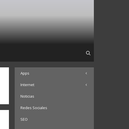
Apps
Internet
Noticias
Redes Sociales
SEO