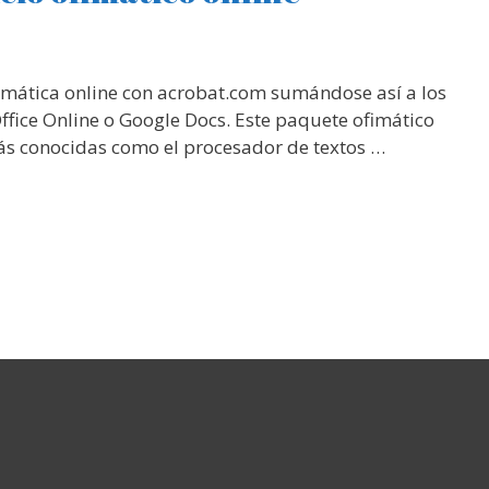
imática online con acrobat.com sumándose así a los
Office Online o Google Docs. Este paquete ofimático
más conocidas como el procesador de textos …