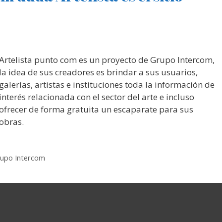
Artelista punto com es un proyecto de Grupo Intercom,
la idea de sus creadores es brindar a sus usuarios,
galerías, artistas e instituciones toda la información de
interés relacionada con el sector del arte e incluso
ofrecer de forma gratuita un escaparate para sus
obras.
upo Intercom