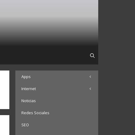
Apps
Internet
Noticias
Redes Sociales
SEO