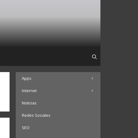
Apps
Internet
Noticias
Redes Sociales
SEO