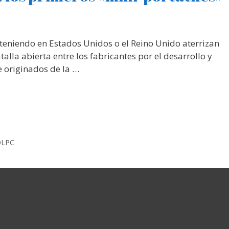
 teniendo en Estados Unidos o el Reino Unido aterrizan
alla abierta entre los fabricantes por el desarrollo y
 originados de la …
OLPC