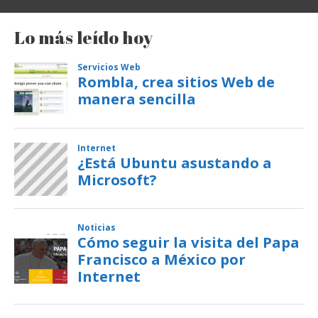
Lo más leído hoy