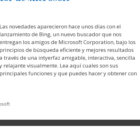
Las novedades aparecieron hace unos días con el
lanzamiento de Bing, un nuevo buscador que nos
entregan los amigos de Microsoft Corporation, bajo los
principios de búsqueda eficiente y mejores resultados
a través de una intyerfaz amigable, interactiva, sencilla
y relajante visualmente. Lea aquí cuales son sus
principales funciones y que puedes hacer y obtener con
osoft