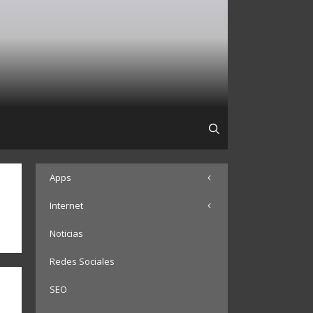
Apps
Internet
Noticias
Redes Sociales
SEO