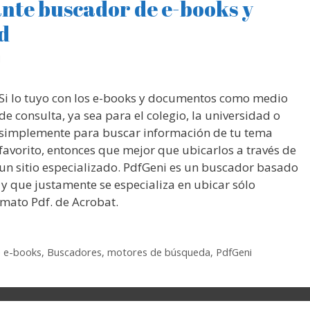
ante buscador de e-books y
d
M
Si lo tuyo con los e-books y documentos como medio
de consulta, ya sea para el colegio, la universidad o
simplemente para buscar información de tu tema
favorito, entonces que mejor que ubicarlos a través de
un sitio especializado. PdfGeni es un buscador basado
y que justamente se especializa en ubicar sólo
rmato Pdf. de Acrobat.
 e-books
,
Buscadores
,
motores de búsqueda
,
PdfGeni