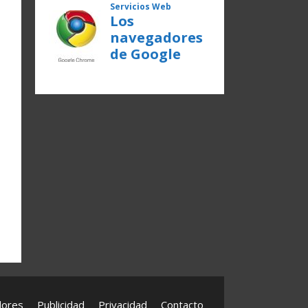
dores
Publicidad
Privacidad
Contacto