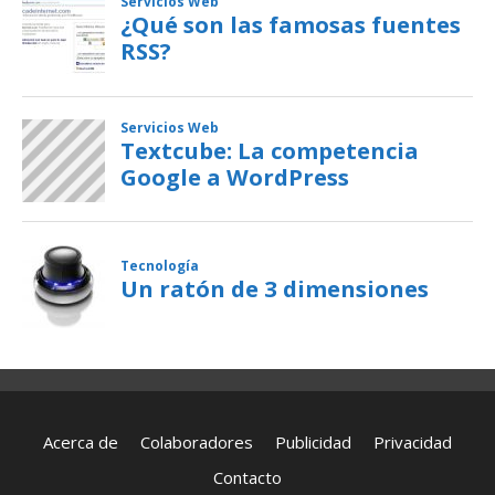
Acerca de
Colaboradores
Publicidad
Privacidad
Contacto