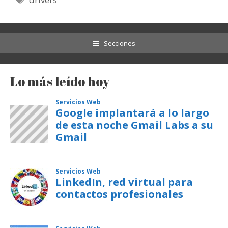
Secciones
Lo más leído hoy