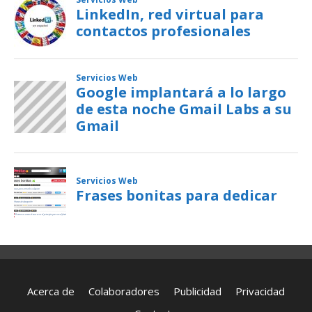
Acerca de
Colaboradores
Publicidad
Privacidad