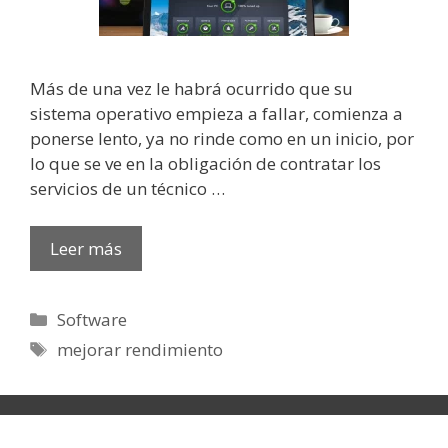
Más de una vez le habrá ocurrido que su
sistema operativo empieza a fallar, comienza a
ponerse lento, ya no rinde como en un inicio, por
lo que se ve en la obligación de contratar los
servicios de un técnico …
Leer más
Categorías
Software
Etiquetas
mejorar rendimiento