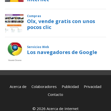
Acerca de
Colaboradores
Publicidad
Privacidad
Contacto
© 2026 Acerca de Internet