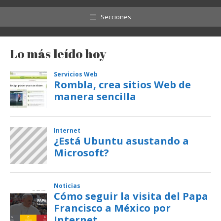
Secciones
Lo más leído hoy