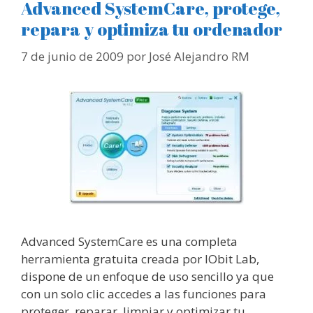
Advanced SystemCare, protege,
repara y optimiza tu ordenador
7 de junio de 2009
por
José Alejandro RM
Advanced SystemCare es una completa
herramienta gratuita creada por IObit Lab,
dispone de un enfoque de uso sencillo ya que
con un solo clic accedes a las funciones para
proteger, reparar, limpiar y optimizar tu