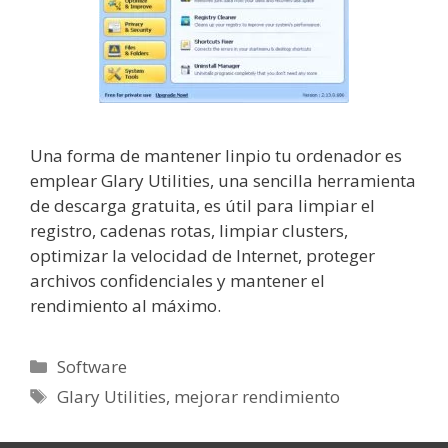
Una forma de mantener linpio tu ordenador es
emplear Glary Utilities, una sencilla herramienta
de descarga gratuita, es útil para limpiar el
registro, cadenas rotas, limpiar clusters,
optimizar la velocidad de Internet, proteger
archivos confidenciales y mantener el
rendimiento al máximo.
Categorías
Software
Etiquetas
Glary Utilities
,
mejorar rendimiento