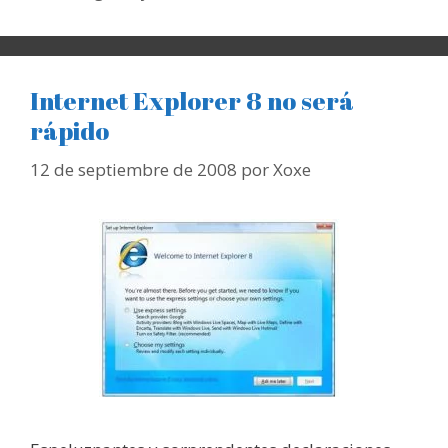
Internet Explorer 8 no será
rápido
12 de septiembre de 2008
por
Xoxe