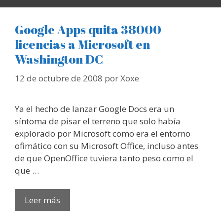
Google Apps quita 38000
licencias a Microsoft en
Washington DC
12 de octubre de 2008
por
Xoxe
Ya el hecho de lanzar Google Docs era un
síntoma de pisar el terreno que solo había
explorado por Microsoft como era el entorno
ofimático con su Microsoft Office, incluso antes
de que OpenOffice tuviera tanto peso como el
que …
Leer más