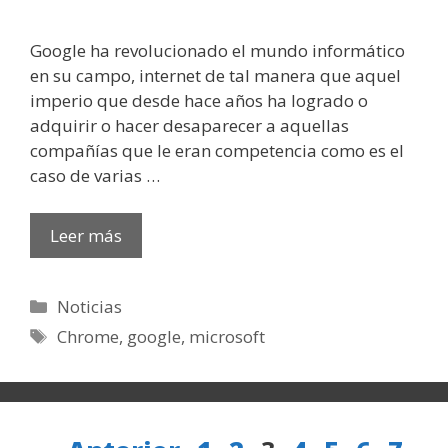
Google ha revolucionado el mundo informático
en su campo, internet de tal manera que aquel
imperio que desde hace años ha logrado o
adquirir o hacer desaparecer a aquellas
compañías que le eran competencia como es el
caso de varias …
Leer más
Categorías
Noticias
Etiquetas
Chrome
,
google
,
microsoft