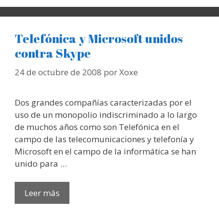
Telefónica y Microsoft unidos
contra Skype
24 de octubre de 2008
por
Xoxe
Dos grandes compañías caracterizadas por el
uso de un monopolio indiscriminado a lo largo
de muchos años como son Telefónica en el
campo de las telecomunicaciones y telefonía y
Microsoft en el campo de la informática se han
unido para …
Leer más